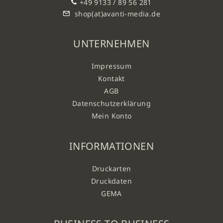
+49 9133 / 89 56 281
shop(at)avanti-media.de
UNTERNEHMEN
Impressum
Kontakt
AGB
Datenschutzerklärung
Mein Konto
INFORMATIONEN
Druckarten
Druckdaten
GEMA