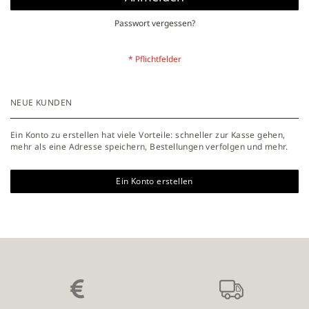
Passwort vergessen?
NEUE KUNDEN
Ein Konto zu erstellen hat viele Vorteile: schneller zur Kasse gehen,
mehr als eine Adresse speichern, Bestellungen verfolgen und mehr.
Ein Konto erstellen