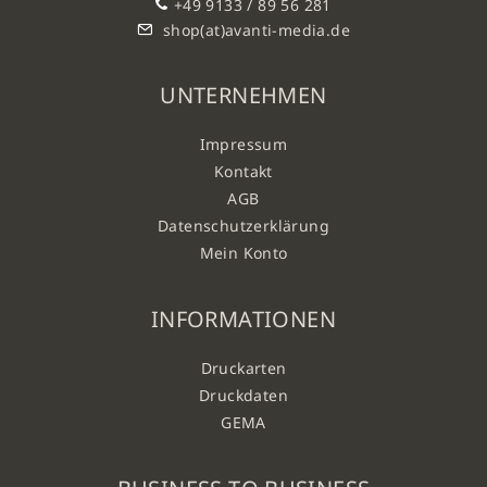
+49 9133 / 89 56 281
shop(at)avanti-media.de
UNTERNEHMEN
Impressum
Kontakt
AGB
Datenschutzerklärung
Mein Konto
INFORMATIONEN
Druckarten
Druckdaten
GEMA