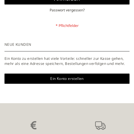
Passwort vergessen?
NEUE KUNDEN
Ein Konto zu erstellen hat viele Vorteile: schneller zur Kasse gehen,
mehr als eine Adresse speichern, Bestellungen verfolgen und mehr.
Ein Konto erstellen