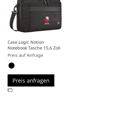
Case Logic Notion
Notebook Tasche 15,6 Zoll
Preis auf Anfrage
Preis anfragen
Zur
Vergleichsliste
hinzufügen