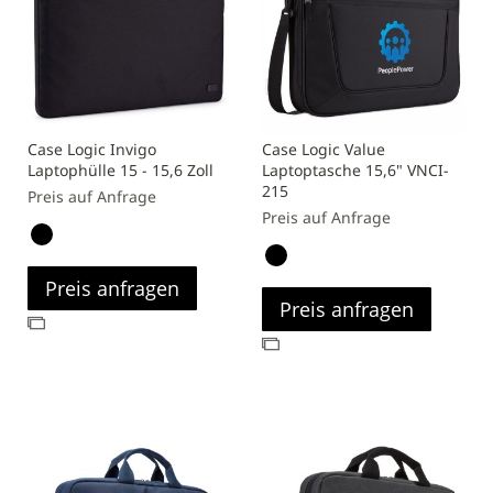
Case Logic Invigo
Case Logic Value
Laptophülle 15 - 15,6 Zoll
Laptoptasche 15,6" VNCI-
215
Preis auf Anfrage
Preis auf Anfrage
Preis anfragen
Preis anfragen
Zur
Zur
Vergleichsliste
Vergleichsliste
hinzufügen
hinzufügen