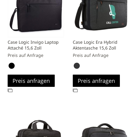
Case Logic Invigo Laptop
Case Logic Era Hybrid
Attaché 15,6 Zoll
Aktentasche 15,6 Zoll
Preis auf Anfrage
Preis auf Anfrage
Preis anfragen
Preis anfragen
Zur
Zur
Vergleichsliste
Vergleichsliste
hinzufügen
hinzufügen