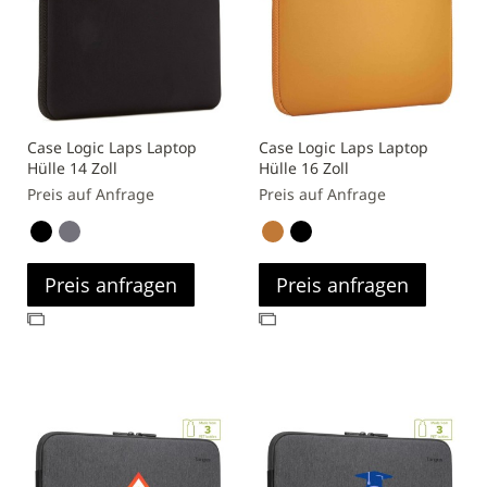
Case Logic Laps Laptop
Case Logic Laps Laptop
Hülle 14 Zoll
Hülle 16 Zoll
Preis auf Anfrage
Preis auf Anfrage
Preis anfragen
Preis anfragen
Zur
Zur
Vergleichsliste
Vergleichsliste
hinzufügen
hinzufügen