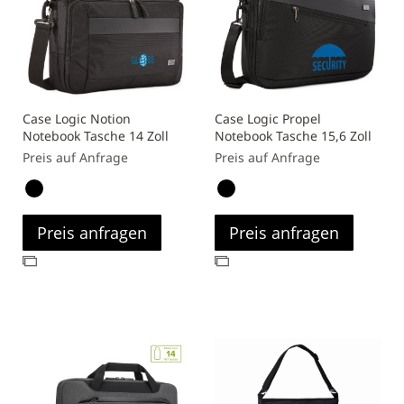
Case Logic Notion
Case Logic Propel
Notebook Tasche 14 Zoll
Notebook Tasche 15,6 Zoll
Preis auf Anfrage
Preis auf Anfrage
Preis anfragen
Preis anfragen
Zur
Zur
Vergleichsliste
Vergleichsliste
hinzufügen
hinzufügen