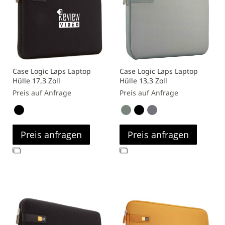
Case Logic Laps Laptop
Case Logic Laps Laptop
Hülle 17,3 Zoll
Hülle 13,3 Zoll
Preis auf Anfrage
Preis auf Anfrage
Preis anfragen
Preis anfragen
Zur
Zur
Vergleichsliste
Vergleichsliste
hinzufügen
hinzufügen