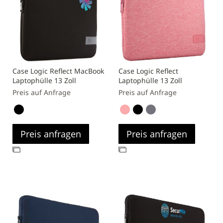
Case Logic Reflect MacBook
Case Logic Reflect
Laptophülle 13 Zoll
Laptophülle 13 Zoll
Preis auf Anfrage
Preis auf Anfrage
Preis anfragen
Preis anfragen
Zur
Zur
Vergleichsliste
Vergleichsliste
hinzufügen
hinzufügen