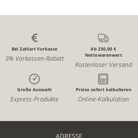
Bei Zahlart Vorkasse
Ab 250,00 €
Nettowarenwert
3% Vorkassen-Rabatt
Kostenloser Versand
Große Auswahl
Preise sofort kalkulieren
Express-Produkte
Online-Kalkulation
ADRESSE