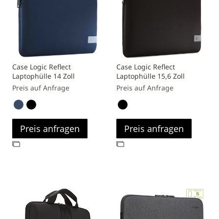
Case Logic Reflect
Case Logic Reflect
Laptophülle 14 Zoll
Laptophülle 15,6 Zoll
Preis auf Anfrage
Preis auf Anfrage
Preis anfragen
Preis anfragen
Zur
Zur
Vergleichsliste
Vergleichsliste
hinzufügen
hinzufügen