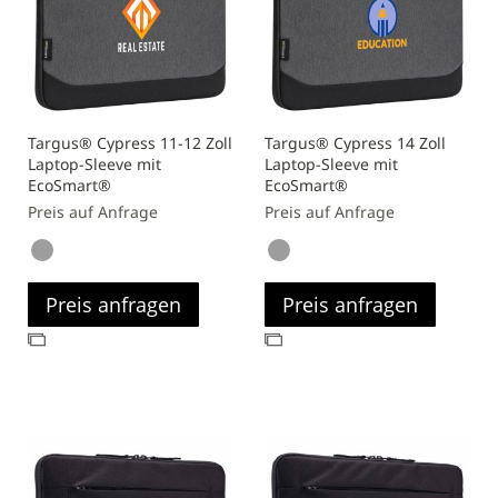
Targus® Cypress 11-12 Zoll
Targus® Cypress 14 Zoll
Laptop-Sleeve mit
Laptop-Sleeve mit
EcoSmart®
EcoSmart®
Preis auf Anfrage
Preis auf Anfrage
Preis anfragen
Preis anfragen
Zur
Zur
Vergleichsliste
Vergleichsliste
hinzufügen
hinzufügen