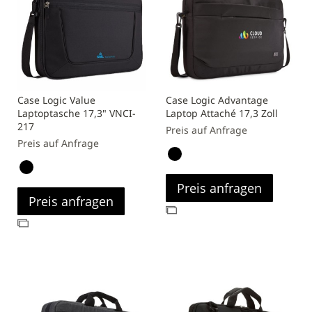
Case Logic Value
Case Logic Advantage
Laptoptasche 17,3" VNCI-
Laptop Attaché 17,3 Zoll
217
Preis auf Anfrage
Preis auf Anfrage
Preis anfragen
Preis anfragen
Zur
Zur
Vergleichsliste
Vergleichsliste
hinzufügen
hinzufügen