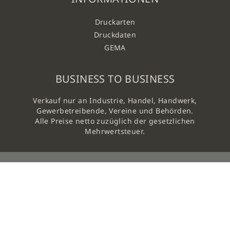
Druckarten
Druckdaten
GEMA
BUSINESS TO BUSINESS
Verkauf nur an Industrie, Handel, Handwerk,
Gewerbetreibende, Vereine und Behörden.
Alle Preise netto zuzüglich der gesetzlichen
Mehrwertsteuer.