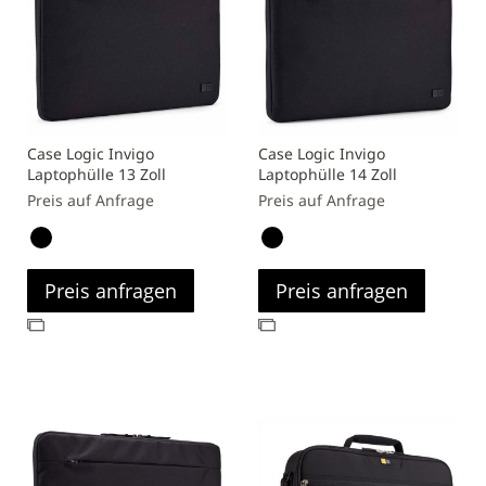
Case Logic Invigo
Case Logic Invigo
Laptophülle 13 Zoll
Laptophülle 14 Zoll
Preis auf Anfrage
Preis auf Anfrage
Preis anfragen
Preis anfragen
Zur
Zur
Vergleichsliste
Vergleichsliste
hinzufügen
hinzufügen