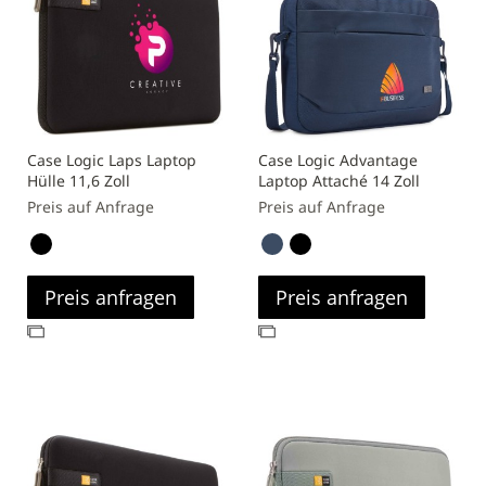
Case Logic Laps Laptop
Case Logic Advantage
Hülle 11,6 Zoll
Laptop Attaché 14 Zoll
Preis auf Anfrage
Preis auf Anfrage
Preis anfragen
Preis anfragen
Zur
Zur
Vergleichsliste
Vergleichsliste
hinzufügen
hinzufügen